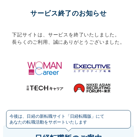
サービス終了のお知らせ
下記サイトは、サービスを終了いたしました。
長らくのご利用、誠にありがとうございました。
今後は、日経の新転職サイト「日経転職版」にて
あなたの転職活動をサポートいたします