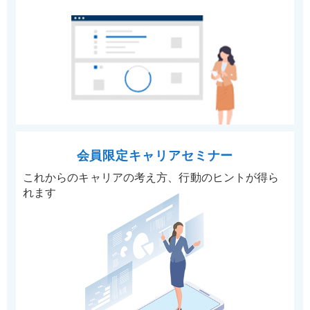
会員限定キャリアセミナー
これからのキャリアの考え方、行動のヒントが得ら
れます