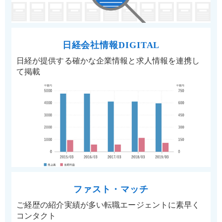
日経会社情報DIGITAL
日経が提供する確かな企業情報と求人情報を連携し
て掲載
ファスト・マッチ
ご経歴の紹介実績が多い転職エージェントに素早く
コンタクト