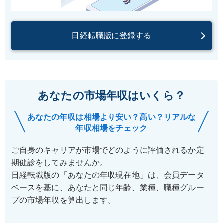
日経転職版に登録する
あなたの市場年収はいくら？
あなたの年収は相場より安い？高い？リアルな
年収相場をチェック
ご自身のキャリアが市場でどのように評価されるか定
期健診をしてみませんか。
日経転職版の「あなたの年収現在地」は、会員データ
ベースを基に、あなたと同じ年齢、業種、職種グルー
プの市場年収を算出します。