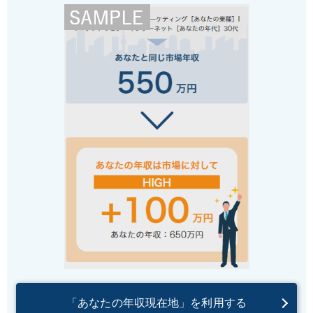
「あなたの年収現在地」を利用する