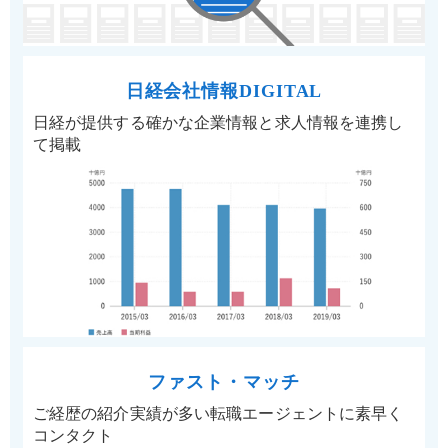
日経会社情報DIGITAL
日経が提供する確かな企業情報と求人情報を連携し
て掲載
ファスト・マッチ
ご経歴の紹介実績が多い転職エージェントに素早く
コンタクト