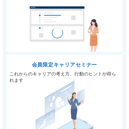
会員限定キャリアセミナー
これからのキャリアの考え方、行動のヒントが得ら
れます