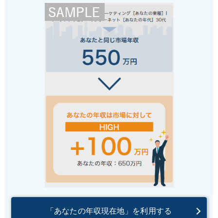
「あなたの年収現在地」を利用する