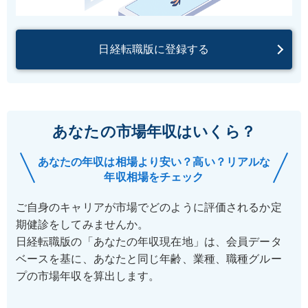
日経転職版に登録する
あなたの市場年収はいくら？
あなたの年収は相場より安い？高い？リアルな
年収相場をチェック
ご自身のキャリアが市場でどのように評価されるか定
期健診をしてみませんか。
日経転職版の「あなたの年収現在地」は、会員データ
ベースを基に、あなたと同じ年齢、業種、職種グルー
プの市場年収を算出します。