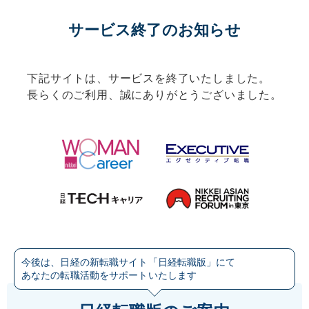
サービス終了のお知らせ
下記サイトは、サービスを終了いたしました。
長らくのご利用、誠にありがとうございました。
今後は、日経の新転職サイト「日経転職版」にて
あなたの転職活動をサポートいたします